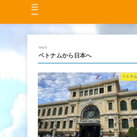
MENU
ベトナムから日本へ
ベトナムL