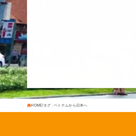
HOME
タグ : ベトナムから日本へ