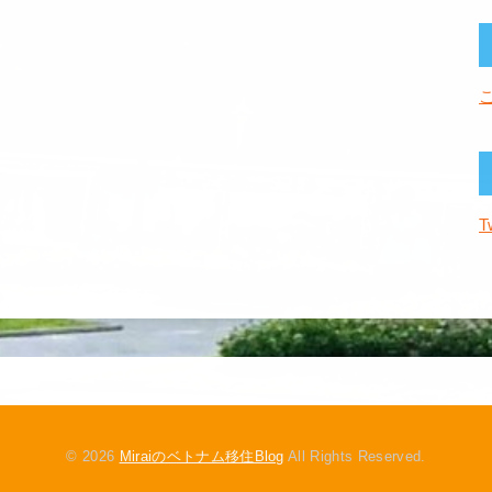
T
© 2026
Miraiのベトナム移住Blog
All Rights Reserved.