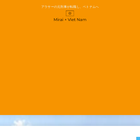
アラサーの元刑事が転職し、ベトナムへ