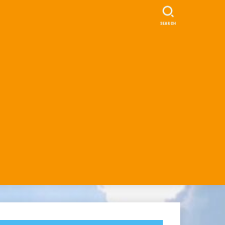
SEARCH