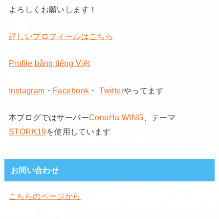
よろしくお願いします！
詳しいプロフィールはこちら
Profile bằng tiếng Việt
Instagram
・
Facebook
・
Twitter
やってます
本ブログではサーバー
ConoHa WING
、テーマ
STORK19
を使用しています
お問い合わせ
こちらのページから