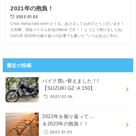
2021年の抱負！
2022.01.02
Chúc mừng năm mới!! どうも、あけましておめでとうございます！
元刑事、現在ベトナム在住のMirai です！！ とうとう明けましたね、
2021年 2020年の振り返りの記事でも書いた ”いつも以上に年の...
最近の投稿
バイク買い替えました！!
【SUZUKI GZｰA 150】
2023.03.06
2022年を振り返って…
＆2023年の抱負！！
2023.01.29