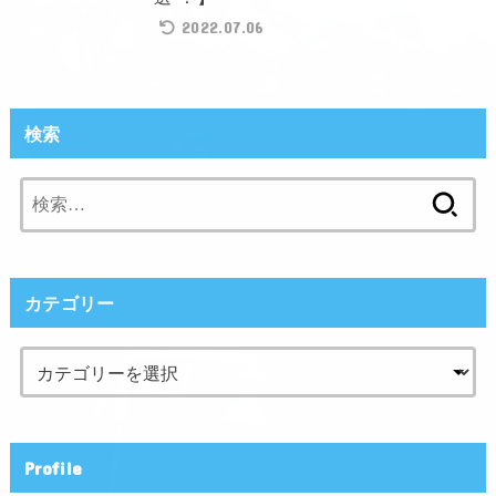
2022.07.06
検索
検
索:
カテゴリー
Profile