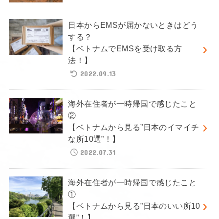
日本からEMSが届かないときはどう
する？
【ベトナムでEMSを受け取る方
法！】
2022.09.13
海外在住者が一時帰国で感じたこと
②
【ベトナムから見る”日本のイマイチ
な所10選”！】
2022.07.31
海外在住者が一時帰国で感じたこと
①
【ベトナムから見る”日本のいい所10
選”！】