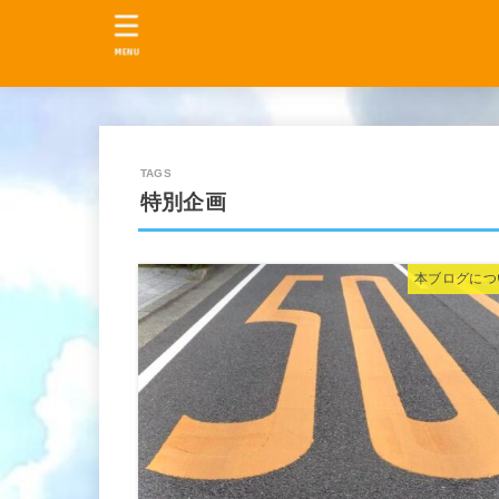
MENU
特別企画
本ブログにつ