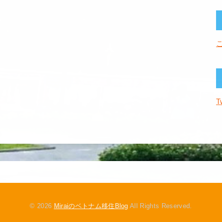
T
© 2026
Miraiのベトナム移住Blog
All Rights Reserved.