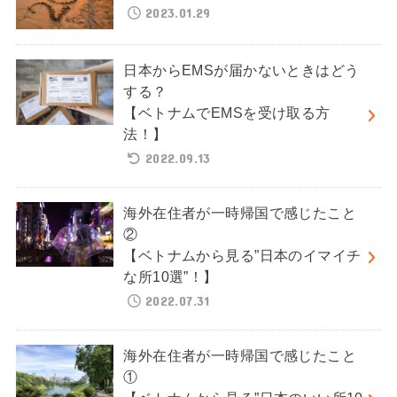
2023.01.29
日本からEMSが届かないときはどう
する？
【ベトナムでEMSを受け取る方
法！】
2022.09.13
海外在住者が一時帰国で感じたこと
②
【ベトナムから見る”日本のイマイチ
な所10選”！】
2022.07.31
海外在住者が一時帰国で感じたこと
①