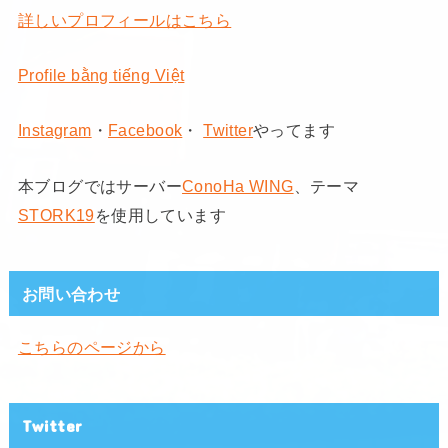
詳しいプロフィールはこちら
Profile bằng tiếng Việt
Instagram
・
Facebook
・
Twitter
やってます
本ブログではサーバー
ConoHa WING
、テーマ
STORK19
を使用しています
お問い合わせ
こちらのページから
Twitter