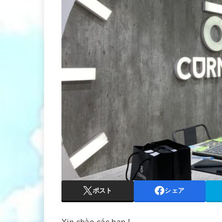
ポスト
シェア