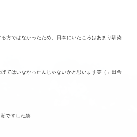
する方ではなかったため、日本にいたころはあまり馴染
上げてはいなかったんじゃないかと思います笑（←田舎
い風潮ですしね笑