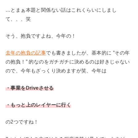
…とまぁ本題と関係ない話はこれくらいにしまし
て、、、笑
そう、抱負ですよね、今年の！
去年の抱負の記事
でも書きましたが、基本的に ”その年
の抱負！” 的なのをガチガチに決めるのは好きじゃない
ので、今年もざっくり決めますが笑、今年は
・事業をDriveさせる
・もっと上のレイヤーに行く
の2つですね！