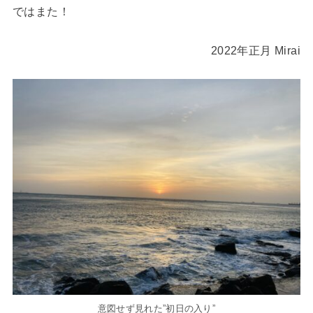
ではまた！
2022年正月 Mirai
意図せず見れた”初日の入り”