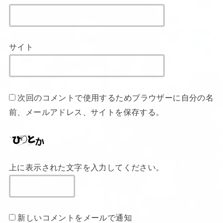
サイト
次回のコメントで使用するためブラウザーに自分の名
前、メールアドレス、サイトを保存する。
上に表示された文字を入力してください。
新しいコメントをメールで通知