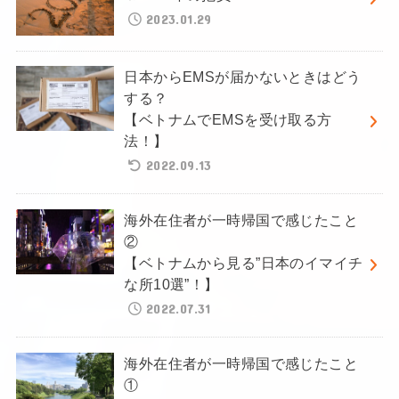
2023.01.29
日本からEMSが届かないときはどう
する？
【ベトナムでEMSを受け取る方
法！】
2022.09.13
海外在住者が一時帰国で感じたこと
②
【ベトナムから見る”日本のイマイチ
な所10選”！】
2022.07.31
海外在住者が一時帰国で感じたこと
①