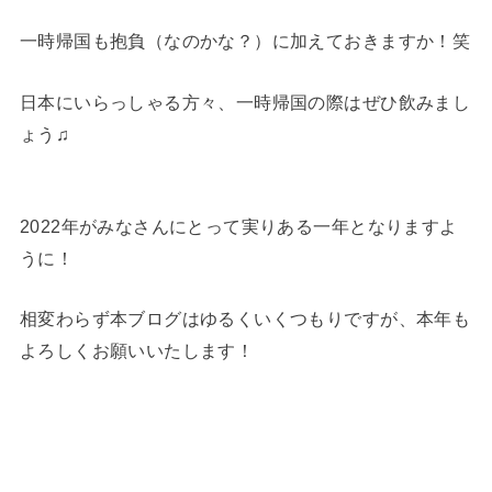
一時帰国も抱負（なのかな？）に加えておきますか！笑
日本にいらっしゃる方々、一時帰国の際はぜひ飲みまし
ょう♫
2022年がみなさんにとって実りある一年となりますよ
うに！
相変わらず本ブログはゆるくいくつもりですが、本年も
よろしくお願いいたします！