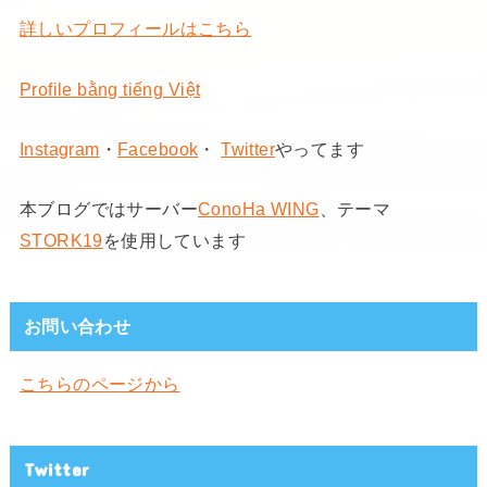
詳しいプロフィールはこちら
Profile bằng tiếng Việt
Instagram
・
Facebook
・
Twitter
やってます
本ブログではサーバー
ConoHa WING
、テーマ
STORK19
を使用しています
お問い合わせ
こちらのページから
Twitter