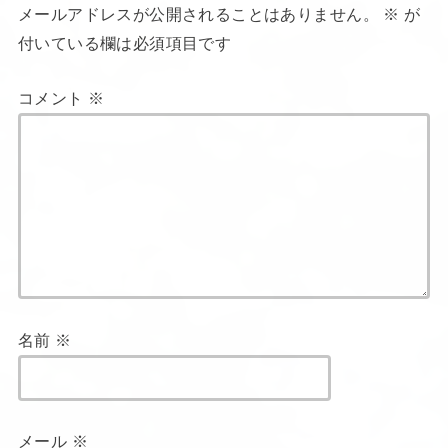
メールアドレスが公開されることはありません。
※
が
付いている欄は必須項目です
コメント
※
名前
※
メール
※