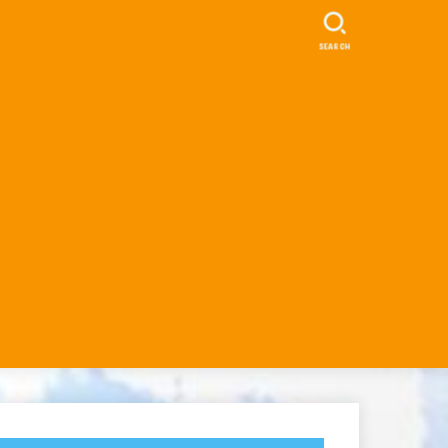
SEARCH