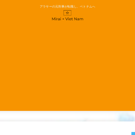
アラサーの元刑事が転職し、ベトナムへ