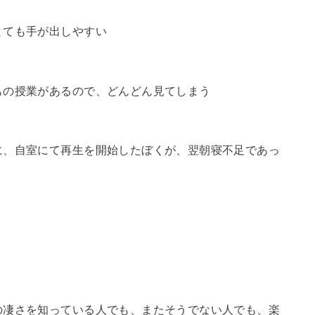
とても手が出しやすい
もの授業があるので、どんどん見てしまう
に、自室にて再生を開始したぼくが、翌朝寝不足であっ
の凄さを知っている人でも、またそうでない人でも、楽