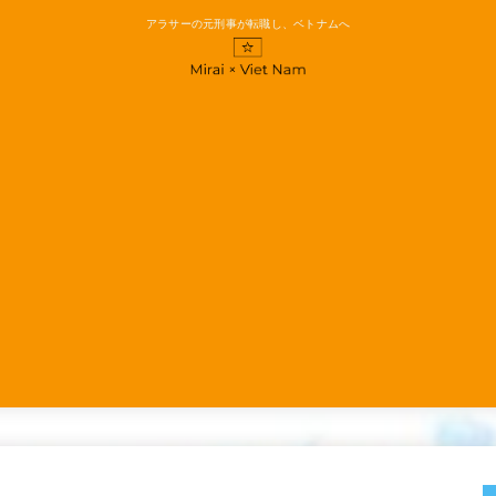
アラサーの元刑事が転職し、ベトナムへ