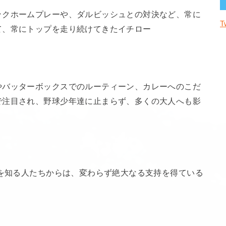
ックホームプレーや、ダルビッシュとの対決など、常に
T
て、常にトップを走り続けてきたイチロー
やバッターボックスでのルーティーン、カレーへのこだ
で注目され、野球少年達に止まらず、多くの大人へも影
性を知る人たちからは、変わらず絶大なる支持を得ている