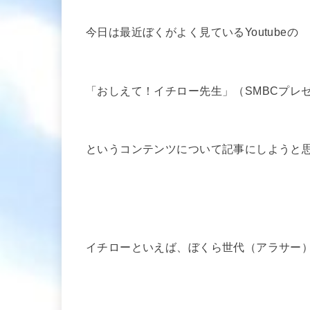
今日は最近ぼくがよく見ているYoutubeの
「おしえて！イチロー先生」（SMBCプレ
というコンテンツについて記事にしようと
イチローといえば、ぼくら世代（アラサー