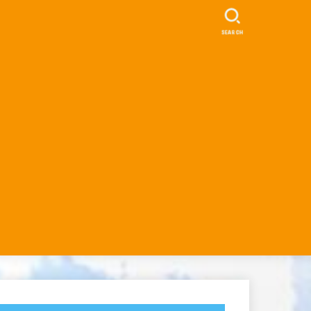
SEARCH